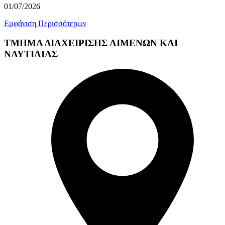
01/07/2026
Εμφάνιση Περισσότερων
ΤΜΗΜΑ ΔΙΑΧΕΙΡΙΣΗΣ ΛΙΜΕΝΩΝ ΚΑΙ
ΝΑΥΤΙΛΙΑΣ