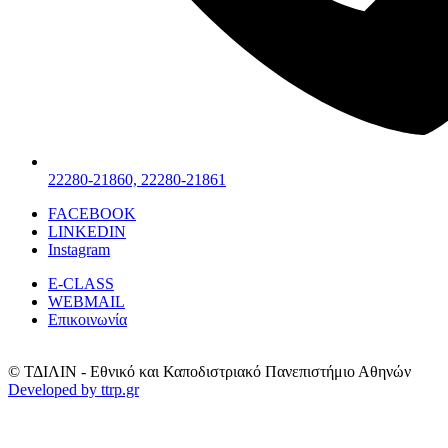
22280-21860, 22280-21861
FACEBOOK
LINKEDIN
Instagram
E-CLASS
WEBMAIL
Επικοινωνία
© ΤΔΙΛΙΝ - Εθνικό και Καποδιστριακό Πανεπιστήμιο Αθηνών
Developed by ttrp.gr