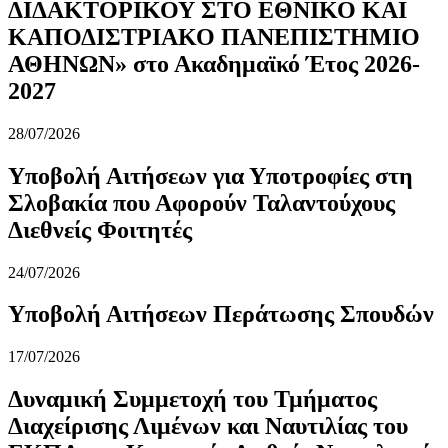
ΔΙΔΑΚΤΟΡΙΚΟΥ ΣΤΟ ΕΘΝΙΚΟ ΚΑΙ
ΚΑΠΟΔΙΣΤΡΙΑΚΟ ΠΑΝΕΠΙΣΤΗΜΙΟ
ΑΘΗΝΩΝ» στο Ακαδημαϊκό Έτος 2026-
2027
28/07/2026
Υποβολή Αιτήσεων για Υποτροφίες στη
Σλοβακία που Αφορούν Ταλαντούχους
Διεθνείς Φοιτητές
24/07/2026
Υποβολή Αιτήσεων Περάτωσης Σπουδών
17/07/2026
Δυναμική Συμμετοχή του Τμήματος
Διαχείρισης Λιμένων και Ναυτιλίας του