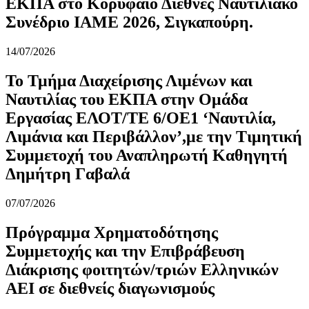
ΕΚΠΑ στο Κορυφαίο Διεθνές Ναυτιλιακό
Συνέδριο IAME 2026, Σιγκαπούρη.
14/07/2026
Το Τμήμα Διαχείρισης Λιμένων και
Ναυτιλίας του ΕΚΠΑ στην Ομάδα
Εργασίας ΕΛΟΤ/ΤΕ 6/ΟΕ1 ‘Ναυτιλία,
Λιμάνια και Περιβάλλον’,με την Τιμητική
Συμμετοχή του Αναπληρωτή Καθηγητή
Δημήτρη Γαβαλά
07/07/2026
Πρόγραμμα Χρηματοδότησης
Συμμετοχής και την Επιβράβευση
Διάκρισης φοιτητών/τριών Ελληνικών
ΑΕΙ σε διεθνείς διαγωνισμούς