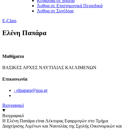
Κεφάλαια σε Βιβλία
Άρθρα σε Επιστημονικά Περιοδικά
Άρθρα σε Συνέδρια
E-Class
Ελένη Παπάρα
Μαθήματα
ΒΑΣΙΚΕΣ ΑΡΧΕΣ ΝΑΥΤΙΛΙΑΣ ΚΑΙ ΛΙΜΕΝΩΝ
Επικοινωνία
- elpapara@uoa.gr
Βιογραφικό
Βιογραφικό
Η Ελένη Παπάρα είναι Λέκτορας Εφαρμογών στο Τμήμα
Διαχείρισης Λιμένων και Ναυτιλίας της Σχολής Οικονομικών και