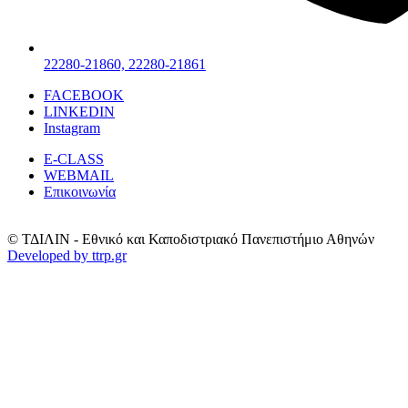
22280-21860, 22280-21861
FACEBOOK
LINKEDIN
Instagram
E-CLASS
WEBMAIL
Επικοινωνία
© ΤΔΙΛΙΝ - Εθνικό και Καποδιστριακό Πανεπιστήμιο Αθηνών
Developed by ttrp.gr