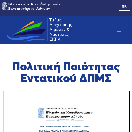
GR
Πολιτική Ποιότητας
Εντατικού ΔΠΜΣ