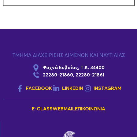
ΤΜΗΜΑ ΔΙΑΧΕΙΡΙΣΗΣ ΛΙΜΕΝΩΝ ΚΑΙ ΝΑΥΤΙΛΙΑΣ
Ψαχνά Ευβοίας, Τ.Κ. 34400
22280-21860, 22280-21861
FACEBOOK
LINKEDIN
INSTAGRAM
E-CLASS
WEBMAIL
ΕΠΙΚΟΙΝΩΝΊΑ