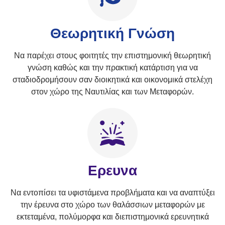
Θεωρητική Γνώση
Να παρέχει στους φοιτητές την επιστημονική θεωρητική
γνώση καθώς και την πρακτική κατάρτιση για να
σταδιοδρομήσουν σαν διοικητικά και οικονομικά στελέχη
στον χώρο της Ναυτιλίας και των Μεταφορών.
Ερευνα
Να εντοπίσει τα υφιστάμενα προβλήματα και να αναπτύξει
την έρευνα στο χώρο των θαλάσσιων μεταφορών με
εκτεταμένα, πολύμορφα και διεπιστημονικά ερευνητικά