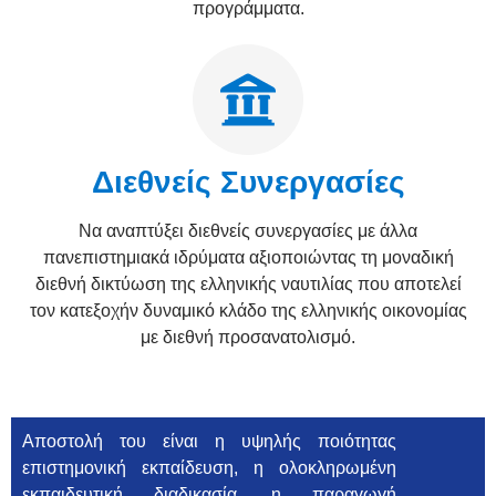
προγράμματα.
Διεθνείς Συνεργασίες
Να αναπτύξει διεθνείς συνεργασίες με άλλα
πανεπιστημιακά ιδρύματα αξιοποιώντας τη μοναδική
διεθνή δικτύωση της ελληνικής ναυτιλίας που αποτελεί
τον κατεξοχήν δυναμικό κλάδο της ελληνικής οικονομίας
με διεθνή προσανατολισμό.
Αποστολή του είναι η υψηλής ποιότητας
επιστημονική εκπαίδευση, η ολοκληρωμένη
εκπαιδευτική διαδικασία, η παραγωγή