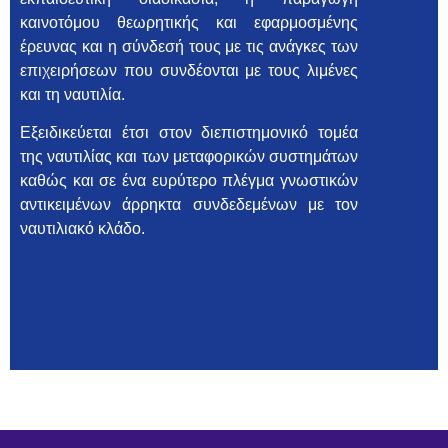
καινοτόμου θεωρητικής και εφαρμοσμένης
έρευνας και η σύνδεσή τους με τις ανάγκες των
επιχειρήσεων που συνδέονται με τους λιμένες
και τη ναυτιλία.
Εξειδικεύεται έτσι στον διεπιστημονικό τομέα
της ναυτιλίας και των μεταφορικών συστημάτων
καθώς και σε ένα ευρύτερο πλέγμα γνωστικών
αντικειμένων άρρηκτα συνδεδεμένων με τον
ναυτιλιακό κλάδο.