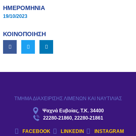
ΗΜΕΡΟΜΗΝΙΑ
19/10/2023
ΚΟΙΝΟΠΟΙΗΣΗ
ΤΜΗΜΑ ΔΙΑΧΕΙΡΙΣΗΣ ΛΙΜΕΝΩΝ ΚΑΙ ΝΑΥΤΙΛΙΑΣ
Ψαχνά Ευβοίας, Τ.Κ. 34400
22280-21860, 22280-21861
FACEBOOK
LINKEDIN
INSTAGRAM