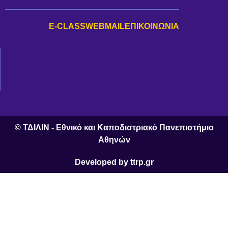
E-CLASS
WEBMAIL
ΕΠΙΚΟΙΝΩΝΊΑ
© ΤΔΙΛΙΝ - Εθνικό και Καποδιστριακό Πανεπιστήμιο
Αθηνών
Developed by ttrp.gr