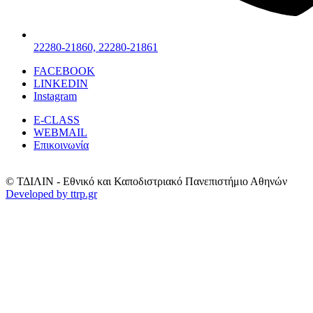
22280-21860, 22280-21861
FACEBOOK
LINKEDIN
Instagram
E-CLASS
WEBMAIL
Επικοινωνία
© ΤΔΙΛΙΝ - Εθνικό και Καποδιστριακό Πανεπιστήμιο Αθηνών
Developed by ttrp.gr