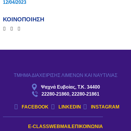
12/04/2023
ΚΟΙΝΟΠΟΙΗΣΗ
ΤΜΗΜΑ ΔΙΑΧΕΙΡΙΣΗΣ ΛΙΜΕΝΩΝ ΚΑΙ ΝΑΥΤΙΛΙΑΣ
Ψαχνά Ευβοίας, Τ.Κ. 34400
22280-21860, 22280-21861
FACEBOOK
LINKEDIN
INSTAGRAM
E-CLASS
WEBMAIL
ΕΠΙΚΟΙΝΩΝΊΑ