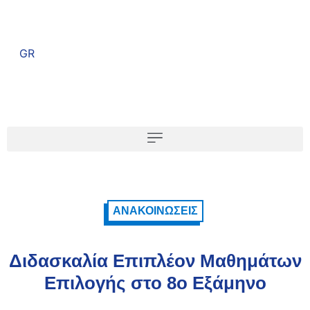
GR
ΑΝΑΚΟΙΝΏΣΕΙΣ
Διδασκαλία Επιπλέον Μαθημάτων
Επιλογής στο 8ο Εξάμηνο