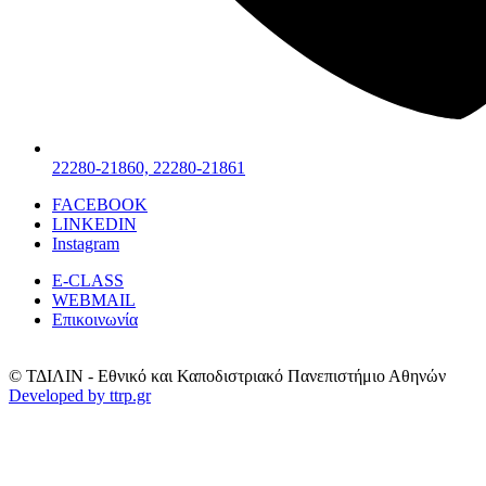
22280-21860, 22280-21861
FACEBOOK
LINKEDIN
Instagram
E-CLASS
WEBMAIL
Επικοινωνία
© ΤΔΙΛΙΝ - Εθνικό και Καποδιστριακό Πανεπιστήμιο Αθηνών
Developed by ttrp.gr