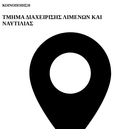
ΚΟΙΝΟΠΟΙΗΣΗ
ΤΜΗΜΑ ΔΙΑΧΕΙΡΙΣΗΣ ΛΙΜΕΝΩΝ ΚΑΙ
ΝΑΥΤΙΛΙΑΣ