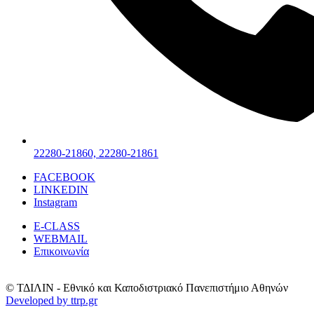
22280-21860, 22280-21861
FACEBOOK
LINKEDIN
Instagram
E-CLASS
WEBMAIL
Επικοινωνία
© ΤΔΙΛΙΝ - Εθνικό και Καποδιστριακό Πανεπιστήμιο Αθηνών
Developed by ttrp.gr