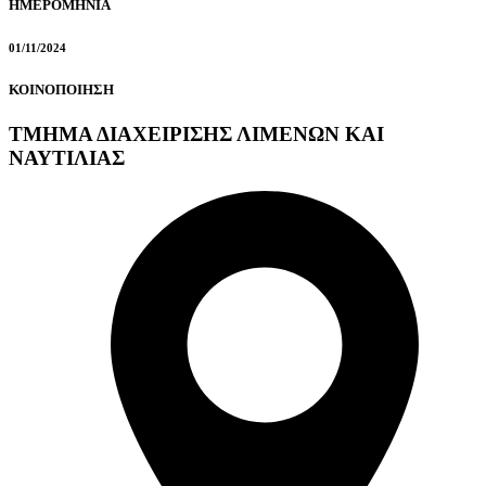
ΗΜΕΡΟΜΗΝΙΑ
01/11/2024
ΚΟΙΝΟΠΟΙΗΣΗ
ΤΜΗΜΑ ΔΙΑΧΕΙΡΙΣΗΣ ΛΙΜΕΝΩΝ ΚΑΙ
ΝΑΥΤΙΛΙΑΣ