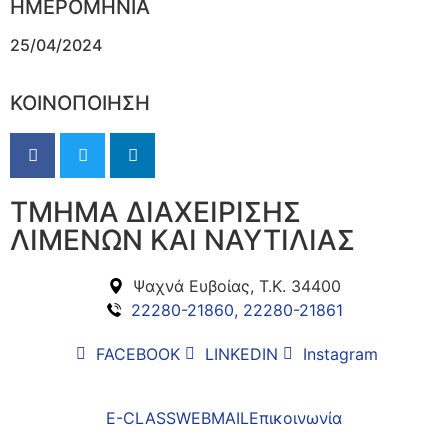
ΗΜΕΡΟΜΗΝΙΑ
25/04/2024
ΚΟΙΝΟΠΟΙΗΣΗ
ΤΜΗΜΑ ΔΙΑΧΕΙΡΙΣΗΣ
ΛΙΜΕΝΩΝ ΚΑΙ ΝΑΥΤΙΛΙΑΣ
Ψαχνά Ευβοίας, Τ.Κ. 34400
22280-21860, 22280-21861
FACEBOOK
LINKEDIN
Instagram
E-CLASS
WEBMAIL
Επικοινωνία