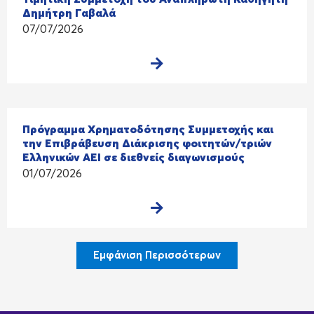
Δημήτρη Γαβαλά
07/07/2026
Πρόγραμμα Χρηματοδότησης Συμμετοχής και
την Επιβράβευση Διάκρισης φοιτητών/τριών
Ελληνικών ΑΕΙ σε διεθνείς διαγωνισμούς
01/07/2026
Εμφάνιση Περισσότερων