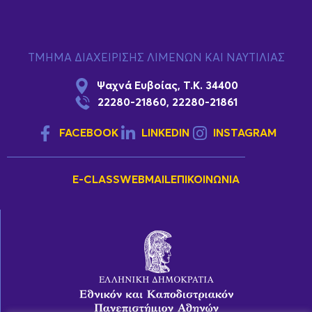
ΤΜΗΜΑ ΔΙΑΧΕΙΡΙΣΗΣ ΛΙΜΕΝΩΝ ΚΑΙ ΝΑΥΤΙΛΙΑΣ
Ψαχνά Ευβοίας, Τ.Κ. 34400
22280-21860, 22280-21861
FACEBOOK
LINKEDIN
INSTAGRAM
E-CLASS
WEBMAIL
ΕΠΙΚΟΙΝΩΝΊΑ