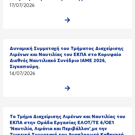
17/07/2026
Δυναμική Συμμετοχή του Τμήματος Διαχείρισης
Λιμένων και Ναυτιλίας του ΕΚΠΑ στο Κορυφαίο
Διεθνές Ναυτιλιακό Συνέδριο IAME 2026,
Σιγκαπούρη.
14/07/2026
Το Τμήμα Διαχείρισης Λιμένων και Ναυτιλίας του
ΕΚΠΑ στην Ομάδα Εργασίας ΕΛΟΤ/ΤΕ 6/ΟΕ1
‘Ναυτιλία, Λιμάνια και Περιβάλλον’,με την
Τιμητική Συμμετοχή του Αναπληρωτή Καθηγητή