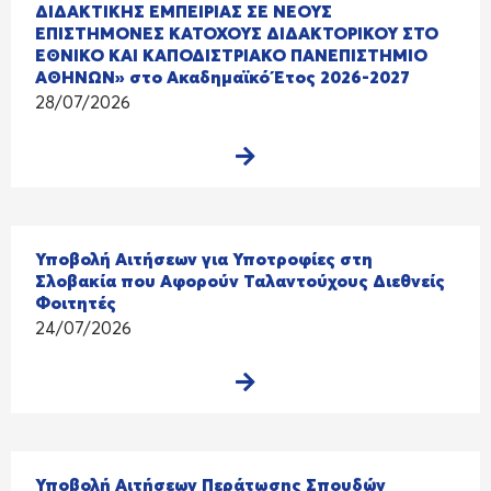
ΔΙΔΑΚΤΙΚΗΣ ΕΜΠΕΙΡΙΑΣ ΣΕ ΝΕΟΥΣ
ΕΠΙΣΤΗΜΟΝΕΣ ΚΑΤΟΧΟΥΣ ΔΙΔΑΚΤΟΡΙΚΟΥ ΣΤΟ
ΕΘΝΙΚΟ ΚΑΙ ΚΑΠΟΔΙΣΤΡΙΑΚΟ ΠΑΝΕΠΙΣΤΗΜΙΟ
ΑΘΗΝΩΝ» στο Ακαδημαϊκό Έτος 2026-2027
28/07/2026
Υποβολή Αιτήσεων για Υποτροφίες στη
Σλοβακία που Αφορούν Ταλαντούχους Διεθνείς
Φοιτητές
24/07/2026
Υποβολή Αιτήσεων Περάτωσης Σπουδών