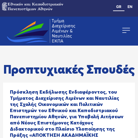
GR
EN
Προπτυχιακές Σπουδές
Πρόσκληση Εκδήλωσης Ενδιαφέροντος, του
Τμήματος Διαχείρισης Λιμένων και Ναυτιλίας
της Σχολής Οικονομικών και Πολιτικών
Επιστημών του Εθνικού και Καποδιστριακού
Πανεπιστημίου Αθηνών, για Υποβολή Αιτήσεων
από Νέους Επιστήμονες Κατόχους
Διδακτορικού στο Πλαίσιο Υλοποίησης της
Πράξης «ΑΠΟΚΤΗΣΗ ΑΚΑΔΗΜΑΪΚΗΣ