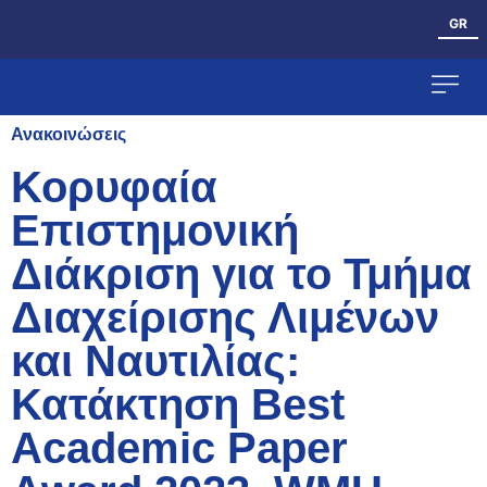
GR
Ανακοινώσεις
Ανθρώπινο Δυ
Κορυφαία
Επιστημονική
Διάκριση για το Τμήμα
Διαχείρισης Λιμένων
και Ναυτιλίας:
Κατάκτηση Best
Academic Paper