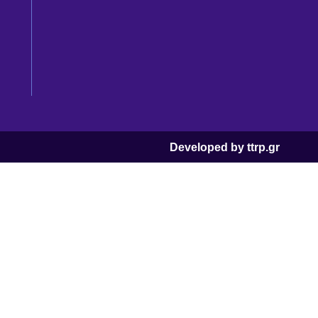
Developed by ttrp.gr