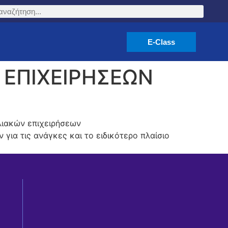
E-Class
 ΕΠΙΧΕΙΡΗΣΕΩΝ
λιακών επιχειρήσεων
 για τις ανάγκες και το ειδικότερο πλαίσιο