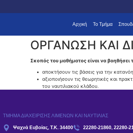
Αρχική
Το Τμήμα
Σπουδ
ΟΡΓΑΝΩΣΗ ΚΑΙ Δ
Σκοπός του μαθήματος είναι να βοηθήσει τ
αποκτήσουν τις βάσεις για την κατανό
αξιοποιήσουν τις θεωρητικές και πρακτ
του ναυτιλιακού κλάδου.
ΤΜΗΜΑ ΔΙΑΧΕΙΡΙΣΗΣ ΛΙΜΕΝΩΝ ΚΑΙ ΝΑΥΤΙΛΙΑΣ
Ψαχνά Ευβοίας, Τ.Κ. 34400
22280-21860, 22280-2