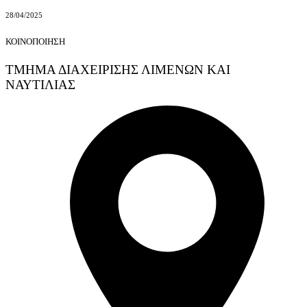
28/04/2025
ΚΟΙΝΟΠΟΙΗΣΗ
ΤΜΗΜΑ ΔΙΑΧΕΙΡΙΣΗΣ ΛΙΜΕΝΩΝ ΚΑΙ
ΝΑΥΤΙΛΙΑΣ