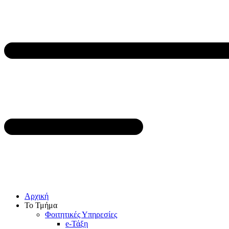
Αρχική
Το Τμήμα
Φοιτητικές Υπηρεσίες
e-Τάξη