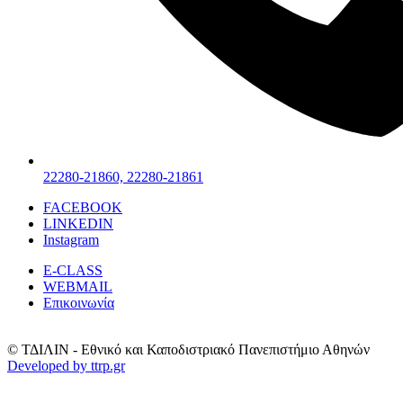
22280-21860, 22280-21861
FACEBOOK
LINKEDIN
Instagram
E-CLASS
WEBMAIL
Επικοινωνία
© ΤΔΙΛΙΝ - Εθνικό και Καποδιστριακό Πανεπιστήμιο Αθηνών
Developed by ttrp.gr