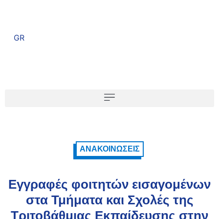
GR
ΑΝΑΚΟΙΝΏΣΕΙΣ
Εγγραφές φοιτητών εισαγομένων
στα Τμήματα και Σχολές της
Τριτοβάθμιας Εκπαίδευσης στην