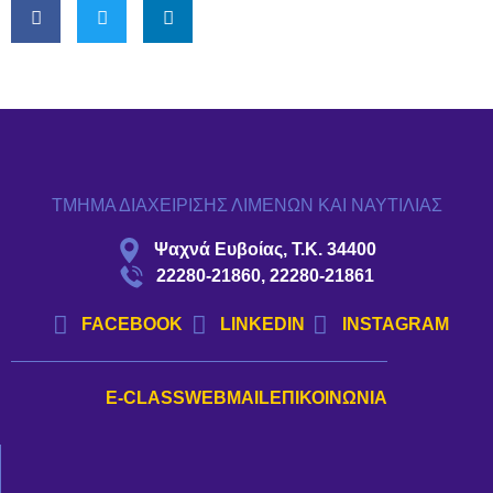
ΤΜΗΜΑ ΔΙΑΧΕΙΡΙΣΗΣ ΛΙΜΕΝΩΝ ΚΑΙ ΝΑΥΤΙΛΙΑΣ
Ψαχνά Ευβοίας, Τ.Κ. 34400
22280-21860, 22280-21861
FACEBOOK
LINKEDIN
INSTAGRAM
E-CLASS
WEBMAIL
ΕΠΙΚΟΙΝΩΝΊΑ