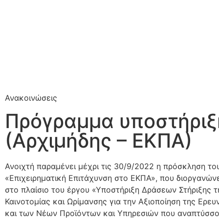
Ανακοινώσεις
Πρόγραμμα υποστήριξ
(Αρχιμήδης – ΕΚΠΑ)
Ανοιχτή παραμένει μέχρι τις 30/9/2022 η πρόσκληση τ
«Επιχειρηματική Επιτάχυνση στο ΕΚΠΑ», που διοργανώνε
στο πλαίσιο του έργου «Υποστήριξη Δράσεων Στήριξης τ
Καινοτομίας και Ωρίμανσης για την Αξιοποίηση της Ερευ
και των Νέων Προϊόντων και Υπηρεσιών που αναπτύσσο